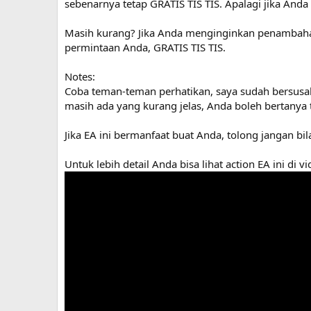
sebenarnya tetap GRATIS TIS TIS. Apalagi jika And
Masih kurang? Jika Anda menginginkan penambahan 
permintaan Anda, GRATIS TIS TIS.
Notes:
Coba teman-teman perhatikan, saya sudah bersusa
masih ada yang kurang jelas, Anda boleh bertanya t
Jika EA ini bermanfaat buat Anda, tolong jangan bil
Untuk lebih detail Anda bisa lihat action EA ini di v