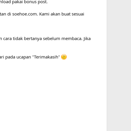
nload pakai bonus post.
tan di soehoe.com. Kami akan buat sesuai
 cara tidak bertanya sebelum membaca. Jika
 dari pada ucapan "Terimakasih"