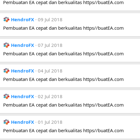
Pembuatan EA cepat dan berkualitas https//buatEA.com
HendroFX
09 Jul 2018
Pembuatan EA cepat dan berkualitas https//buatEA.com
HendroFX
07 Jul 2018
Pembuatan EA cepat dan berkualitas https//buatEA.com
HendroFX
04 Jul 2018
Pembuatan EA cepat dan berkualitas https//buatEA.com
HendroFX
02 Jul 2018
Pembuatan EA cepat dan berkualitas https//buatEA.com
HendroFX
01 Jul 2018
Pembuatan EA cepat dan berkualitas https//buatEA.com