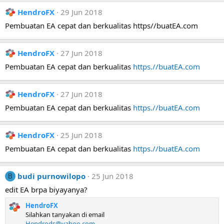
HendroFX
29 Jun 2018
Pembuatan EA cepat dan berkualitas https//buatEA.com
HendroFX
27 Jun 2018
Pembuatan EA cepat dan berkualitas
https.//buatEA.com
HendroFX
27 Jun 2018
Pembuatan EA cepat dan berkualitas
https.//buatEA.com
HendroFX
25 Jun 2018
Pembuatan EA cepat dan berkualitas
https.//buatEA.com
budi purnowilopo
25 Jun 2018
B
edit EA brpa biyayanya?
HendroFX
Silahkan tanyakan di email
Hendrods@yahoo.com