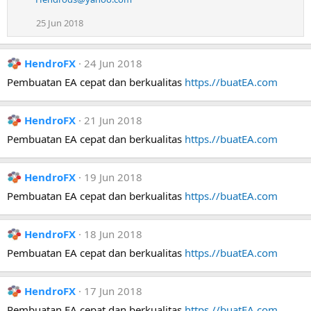
25 Jun 2018
HendroFX
24 Jun 2018
Pembuatan EA cepat dan berkualitas
https.//buatEA.com
HendroFX
21 Jun 2018
Pembuatan EA cepat dan berkualitas
https.//buatEA.com
HendroFX
19 Jun 2018
Pembuatan EA cepat dan berkualitas
https.//buatEA.com
HendroFX
18 Jun 2018
Pembuatan EA cepat dan berkualitas
https.//buatEA.com
HendroFX
17 Jun 2018
Pembuatan EA cepat dan berkualitas
https.//buatEA.com