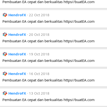
Pembuatan EA cepat dan berkualitas https//buatEA.com
HendroFX
22 Oct 2018
Pembuatan EA cepat dan berkualitas https//buatEA.com
HendroFX
20 Oct 2018
Pembuatan EA cepat dan berkualitas https//buatEA.com
HendroFX
19 Oct 2018
Pembuatan EA cepat dan berkualitas https//buatEA.com
HendroFX
16 Oct 2018
Pembuatan EA cepat dan berkualitas https//buatEA.com
HendroFX
13 Oct 2018
Pembuatan EA cepat dan berkualitas https//buatEA.com