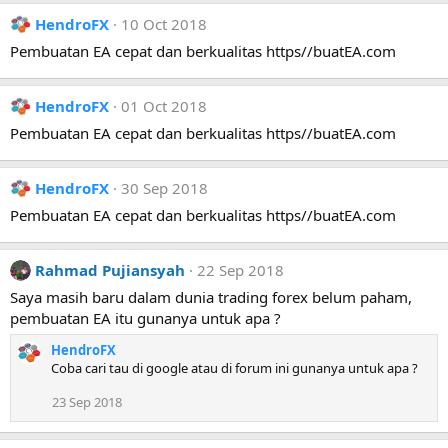
HendroFX
10 Oct 2018
Pembuatan EA cepat dan berkualitas https//buatEA.com
HendroFX
01 Oct 2018
Pembuatan EA cepat dan berkualitas https//buatEA.com
HendroFX
30 Sep 2018
Pembuatan EA cepat dan berkualitas https//buatEA.com
Rahmad Pujiansyah
22 Sep 2018
Saya masih baru dalam dunia trading forex belum paham,
pembuatan EA itu gunanya untuk apa ?
HendroFX
Coba cari tau di google atau di forum ini gunanya untuk apa ?
23 Sep 2018