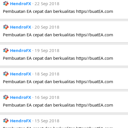
HendroFX
22 Sep 2018
Pembuatan EA cepat dan berkualitas https//buatEA.com
HendroFX
20 Sep 2018
Pembuatan EA cepat dan berkualitas https//buatEA.com
HendroFX
19 Sep 2018
Pembuatan EA cepat dan berkualitas https//buatEA.com
HendroFX
18 Sep 2018
Pembuatan EA cepat dan berkualitas https//buatEA.com
HendroFX
16 Sep 2018
Pembuatan EA cepat dan berkualitas https//buatEA.com
HendroFX
15 Sep 2018