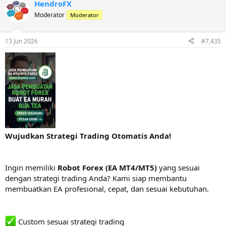
HendroFX
Moderator
Moderator
13 Jun 2026
#7,435
Wujudkan Strategi Trading Otomatis Anda!
Ingin memiliki
Robot Forex (EA MT4/MT5)
yang sesuai
dengan strategi trading Anda? Kami siap membantu
membuatkan EA profesional, cepat, dan sesuai kebutuhan.
Custom sesuai strategi trading