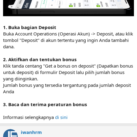
1. Buka bagian Deposit
Buka Account Operations (Operasi Akun) -> Deposit, atau klik
tombol "Deposit" di akun tertentu yang ingin Anda tambahi
dana.
2. Aktifkan dan tentukan bonus
Klik tanda centang "Get a bonus on deposit" (Dapatkan bonus
untuk deposit) di formulir Deposit lalu pilih jumlah bonus
yang diinginkan.
Jumlah bonus yang tersedia tergantung pada jumlah deposit
Anda
3. Baca dan terima peraturan bonus
Informasi selengkapnya
di sini
iwanhrm