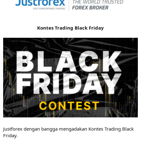
Kontes Trading Black Friday
Justforex dengan bangga mengadakan Kontes Trading Black
Friday.