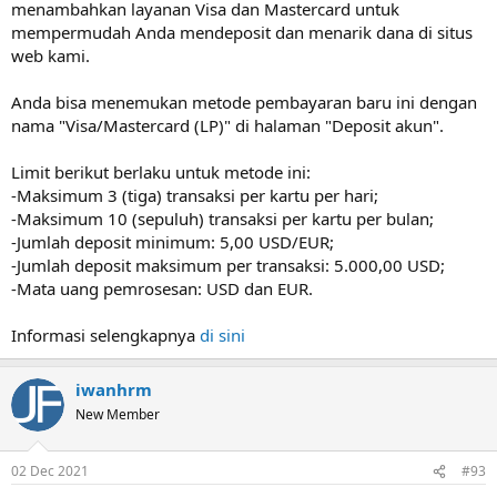
menambahkan layanan Visa dan Mastercard untuk
mempermudah Anda mendeposit dan menarik dana di situs
web kami.
Anda bisa menemukan metode pembayaran baru ini dengan
nama "Visa/Mastercard (LP)" di halaman "Deposit akun".
Limit berikut berlaku untuk metode ini:
-Maksimum 3 (tiga) transaksi per kartu per hari;
-Maksimum 10 (sepuluh) transaksi per kartu per bulan;
-Jumlah deposit minimum: 5,00 USD/EUR;
-Jumlah deposit maksimum per transaksi: 5.000,00 USD;
-Mata uang pemrosesan: USD dan EUR.
Informasi selengkapnya
di sini
iwanhrm
New Member
02 Dec 2021
#93