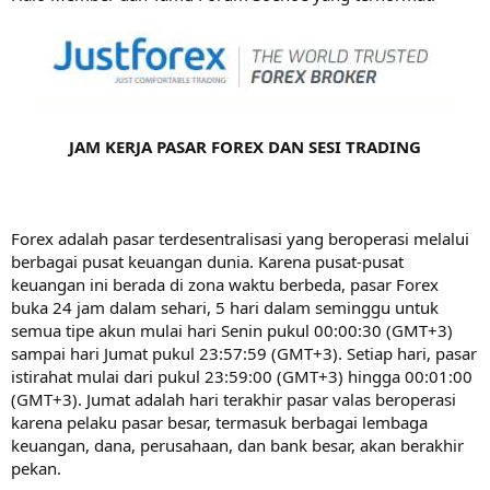
JAM KERJA PASAR FOREX DAN SESI TRADING
Forex adalah pasar terdesentralisasi yang beroperasi melalui
berbagai pusat keuangan dunia. Karena pusat-pusat
keuangan ini berada di zona waktu berbeda, pasar Forex
buka 24 jam dalam sehari, 5 hari dalam seminggu untuk
semua tipe akun mulai hari Senin pukul 00:00:30 (GMT+3)
sampai hari Jumat pukul 23:57:59 (GMT+3). Setiap hari, pasar
istirahat mulai dari pukul 23:59:00 (GMT+3) hingga 00:01:00
(GMT+3). Jumat adalah hari terakhir pasar valas beroperasi
karena pelaku pasar besar, termasuk berbagai lembaga
keuangan, dana, perusahaan, dan bank besar, akan berakhir
pekan.