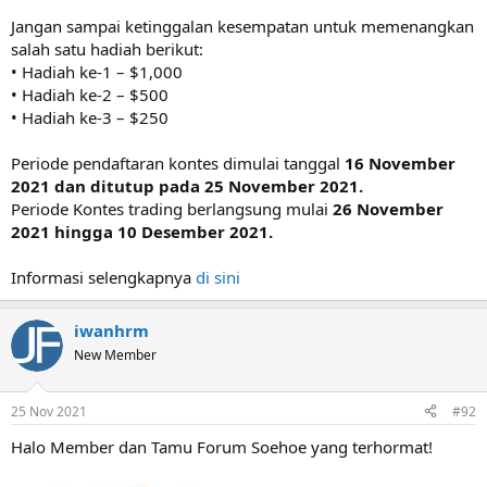
Jangan sampai ketinggalan kesempatan untuk memenangkan
salah satu hadiah berikut:
• Hadiah ke-1 – $1,000
• Hadiah ke-2 – $500
• Hadiah ke-3 – $250
Periode pendaftaran kontes dimulai tanggal
16 November
2021 dan ditutup pada 25 November 2021.
Periode Kontes trading berlangsung mulai
26 November
2021 hingga 10 Desember 2021.
Informasi selengkapnya
di sini
iwanhrm
New Member
25 Nov 2021
#92
Halo Member dan Tamu Forum Soehoe yang terhormat!