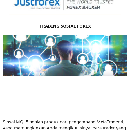
TRADING SOSIAL FOREX
Sinyal MQL5 adalah produk dari pengembang MetaTrader 4,
yang memungkinkan Anda mengikuti sinyal para trader yang