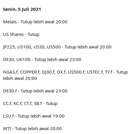
Senin, 5 Juli 2021
Metals - Tutup lebih awal 20:00
US Shares - Tutup
JP225, US100, US30, US500 - Tutup lebih awal 20:00
DE30, UK100 - Tutup lebih awal 23:00
NGAS.f, COPPER.f, DJ30.f, DX.f, US500.f, USTEC.f, TY.f - Tutup
lebih awal 20:00
DE30.f - Tutup lebih awal 23:00
CC.f, KC.f, CT.f, SB.f - Tutup
LSU.f - Tutup lebih awal 19:00
WTI - Tutup lebih awal 20:00