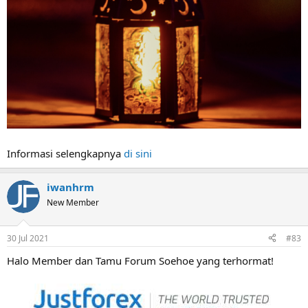
Informasi selengkapnya
di sini
iwanhrm
New Member
30 Jul 2021
#83
Halo Member dan Tamu Forum Soehoe yang terhormat!