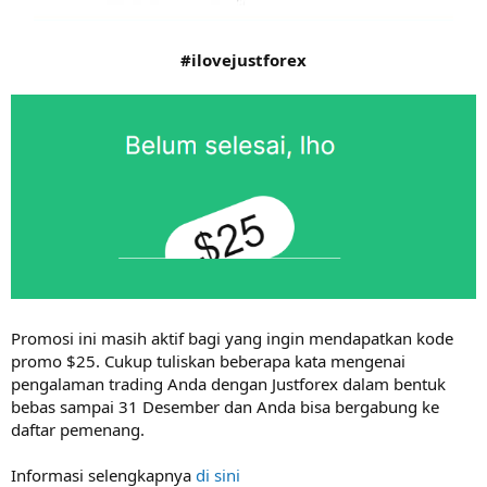
#ilovejustforex
Promosi ini masih aktif bagi yang ingin mendapatkan kode
promo $25. Cukup tuliskan beberapa kata mengenai
pengalaman trading Anda dengan Justforex dalam bentuk
bebas sampai 31 Desember dan Anda bisa bergabung ke
daftar pemenang.
Informasi selengkapnya
di sini