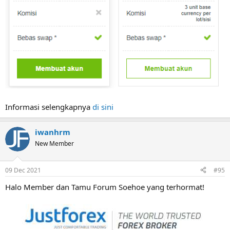
Informasi selengkapnya
di sini
iwanhrm
New Member
09 Dec 2021
#95
Halo Member dan Tamu Forum Soehoe yang terhormat!