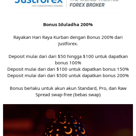
Bonus Iduladha 200%
Rayakan Hari Raya Kurban dengan Bonus 200% dari
Justforex.
Deposit mulai dari dari $50 hingga $100 untuk dapatkan
bonus 100%
Deposit mulai dari dari $100 untuk dapatkan bonus 150%
Deposit mulai dari dari $500 untuk dapatkan bonus 200%
Bonus berlaku untuk akun akun Standard, Pro, dan Raw
Spread swap-free (bebas swap)