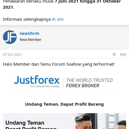
Penawaran berlaku mulai
7 Juni 2021 hingga 31 Oktober
2021
.
Informasi selengkapnya
di sini
iwanhrm
New Member
07 Oct 2021
#88
Halo Member dan Tamu Forum Soehoe yang terhormat!
Undang Teman. Dapat Profit Bareng