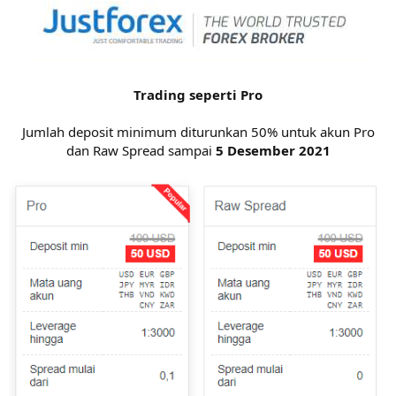
Trading seperti Pro
Jumlah deposit minimum diturunkan 50% untuk akun Pro
dan Raw Spread sampai
5 Desember 2021