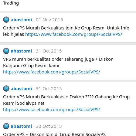
Trading
abastomi
01 Nov 2015
Order VPS Murah Berkualitas Join Ke Grup Resmi Untuk Info
lebih Jelas
https://www.facebook.com/groups/SocialVPS/
abastomi
31 Oct 2015
VPS murah berkualitas order sekarang juga + Diskon
Kunjungi Grup Resmi kami
https://www.facebook.com/groups/SocialVPS/
abastomi
31 Oct 2015
Order VPS Murah Berkualitas + Dsikon ???? Gabung ke Grup
Resmi Socialvps.net
https://www.facebook.com/groups/SocialVPS/
abastomi
30 Oct 2015
Order VPS + Diskon Join di Grup Resmi SocialVPS