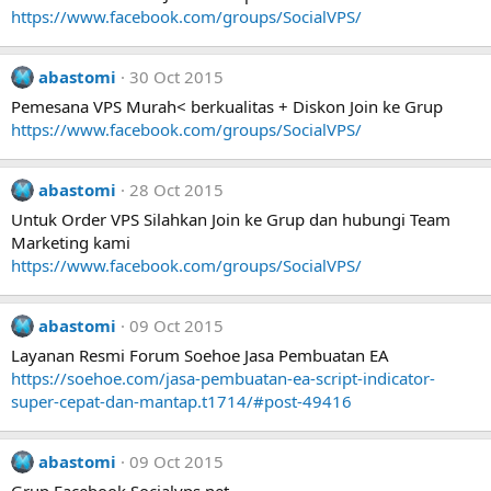
https://www.facebook.com/groups/SocialVPS/
abastomi
30 Oct 2015
Pemesana VPS Murah< berkualitas + Diskon Join ke Grup
https://www.facebook.com/groups/SocialVPS/
abastomi
28 Oct 2015
Untuk Order VPS Silahkan Join ke Grup dan hubungi Team
Marketing kami
https://www.facebook.com/groups/SocialVPS/
abastomi
09 Oct 2015
Layanan Resmi Forum Soehoe Jasa Pembuatan EA
https://soehoe.com/jasa-pembuatan-ea-script-indicator-
super-cepat-dan-mantap.t1714/#post-49416
abastomi
09 Oct 2015