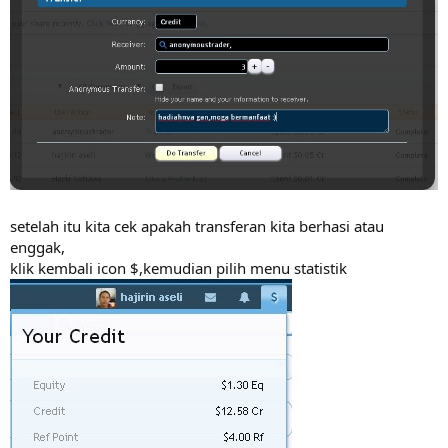
setelah itu kita cek apakah transferan kita berhasi atau
enggak,
klik kembali icon $,kemudian pilih menu statistik