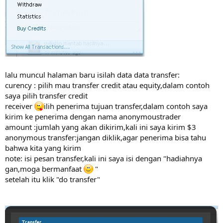
lalu muncul halaman baru isilah data data transfer:
curency : pilih mau transfer credit atau equity,dalam contoh
saya pilih transfer credit
receiver
ilih penerima tujuan transfer,dalam contoh saya
kirim ke penerima dengan nama anonymoustrader
amount :jumlah yang akan dikirim,kali ini saya kirim $3
anonymous transfer:jangan diklik,agar penerima bisa tahu
bahwa kita yang kirim
note: isi pesan transfer,kali ini saya isi dengan "hadiahnya
gan,moga bermanfaat
"
setelah itu klik "do transfer"