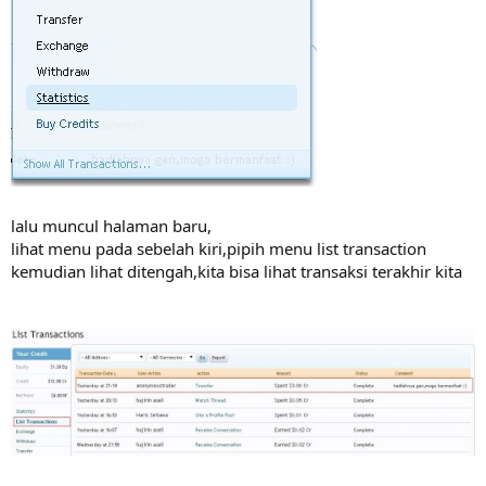
lalu muncul halaman baru,
lihat menu pada sebelah kiri,pipih menu list transaction
kemudian lihat ditengah,kita bisa lihat transaksi terakhir kita