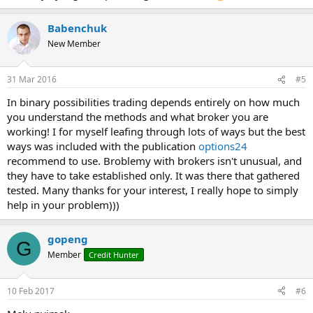
Babenchuk
New Member
31 Mar 2016
#5
In binary possibilities trading depends entirely on how much
you understand the methods and what broker you are
working! I for myself leafing through lots of ways but the best
ways was included with the publication
options24
recommend to use. Broblemy with brokers isn't unusual, and
they have to take established only. It was there that gathered
tested. Many thanks for your interest, I really hope to simply
help in your problem)))
gopeng
G
Member
Credit Hunter
10 Feb 2017
#6